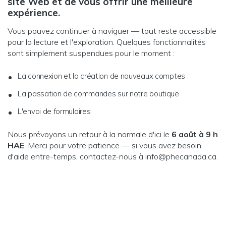
site Web et de vous offrir une meilleure
expérience.
Vous pouvez continuer à naviguer — tout reste accessible
pour la lecture et l'exploration. Quelques fonctionnalités
sont simplement suspendues pour le moment :
La connexion et la création de nouveaux comptes
La passation de commandes sur notre boutique
L'envoi de formulaires
Nous prévoyons un retour à la normale d'ici le
6 août à 9 h
HAE
. Merci pour votre patience — si vous avez besoin
d'aide entre-temps, contactez-nous à info@phecanada.ca.