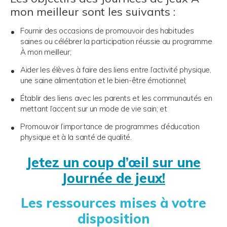
mon meilleur sont les suivants :
Fournir des occasions de promouvoir des habitudes
saines ou célébrer la participation réussie au programme
À mon meilleur;
Aider les élèves à faire des liens entre l’activité physique,
une saine alimentation et le bien-être émotionnel;
Établir des liens avec les parents et les communautés en
mettant l’accent sur un mode de vie sain; et
Promouvoir l’importance de programmes d’éducation
physique et à la santé de qualité.
Jetez un coup d’œil sur une
Journée de jeux!
Les ressources mises à votre
disposition