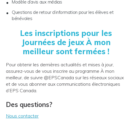
Modèle d’avis aux médias
Questions de retour d’information pour les élèves et
bénévoles
Les inscriptions pour les
Journées de jeux À mon
meilleur sont fermées !
Pour obtenir les dernières actualités et mises à jour,
assurez-vous de vous inscrire au programme À mon
meilleur, de suivre @EPSCanada sur les réseaux sociaux
et de vous abonner aux communications électroniques
d’EPS Canada.
Des questions?
Nous contacter