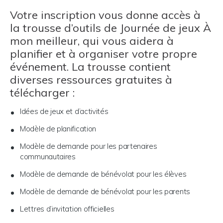
Votre inscription vous donne accès à
la trousse d’outils de Journée de jeux À
mon meilleur, qui vous aidera à
planifier et à organiser votre propre
événement. La trousse contient
diverses ressources gratuites à
télécharger :
Idées de jeux et d’activités
Modèle de planification
Modèle de demande pour les partenaires
communautaires
Modèle de demande de bénévolat pour les élèves
Modèle de demande de bénévolat pour les parents
Lettres d’invitation officielles