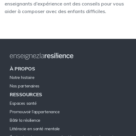
enseignants d’expérience ont des conseils pour vous
aider à composer avec des enfants difficiles.
À PROPOS
Notre histoire
Nos partenaires
RESSOURCES
Espaces santé
Promouvoir l’appartenance
Bâtir la résilience
Littéracie en santé mentale