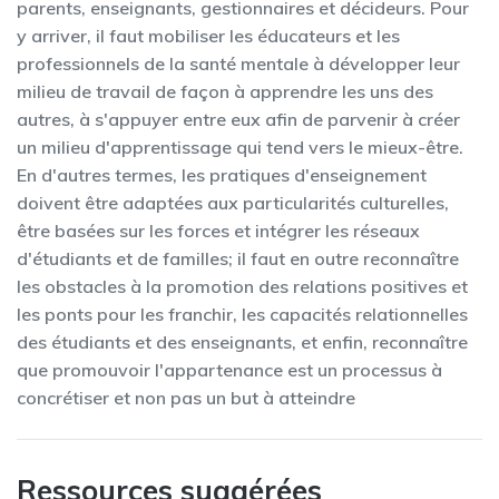
parents, enseignants, gestionnaires et décideurs. Pour
y arriver, il faut mobiliser les éducateurs et les
professionnels de la santé mentale à développer leur
milieu de travail de façon à apprendre les uns des
autres, à s'appuyer entre eux afin de parvenir à créer
un milieu d'apprentissage qui tend vers le mieux-être.
En d'autres termes, les pratiques d'enseignement
doivent être adaptées aux particularités culturelles,
être basées sur les forces et intégrer les réseaux
d'étudiants et de familles; il faut en outre reconnaître
les obstacles à la promotion des relations positives et
les ponts pour les franchir, les capacités relationnelles
des étudiants et des enseignants, et enfin, reconnaître
que promouvoir l'appartenance est un processus à
concrétiser et non pas un but à atteindre
Ressources suggérées