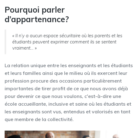
Pourquoi parler
d’appartenance?
« Il n’y a aucun espace sécuritaire où les parents et les
étudiants peuvent exprimer comment ils se sentent
vraiment… »
La relation unique entre les enseignants et les étudiants
et leurs familles ainsi que le milieu où ils exercent leur
profession procure des occasions particulièrement
importantes de tirer profit de ce que nous avons déjà
pour devenir ce que nous voulons, c'est-à-dire une
école accueillante, inclusive et saine où les étudiants et
les enseignants sont vus, entendus et valorisés en tant
que membre de la collectivité.