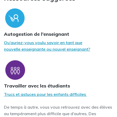
Autogestion de l’enseignant
Qu’auriez-vous voulu savoir en tant que
nouvelle enseignante ou nouvel enseignant?
Travailler avec les étudiants
Trucs et astuces pour les enfants difficiles
De temps à autre, vous vous retrouvez avec des élèves
au tempérament plus difficile que d’autres, Des