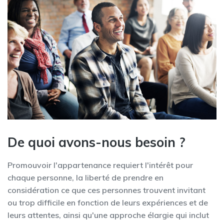
De quoi avons-nous besoin ?
Promouvoir l'appartenance requiert l'intérêt pour
chaque personne, la liberté de prendre en
considération ce que ces personnes trouvent invitant
ou trop difficile en fonction de leurs expériences et de
leurs attentes, ainsi qu'une approche élargie qui inclut