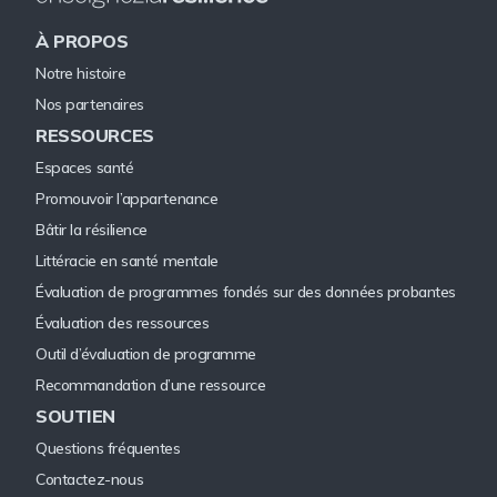
À PROPOS
Notre histoire
Nos partenaires
RESSOURCES
Espaces santé
Promouvoir l’appartenance
Bâtir la résilience
Littéracie en santé mentale
Évaluation de programmes fondés sur des données probantes
Évaluation des ressources
Outil d’évaluation de programme
Recommandation d’une ressource
SOUTIEN
Questions fréquentes
Contactez-nous