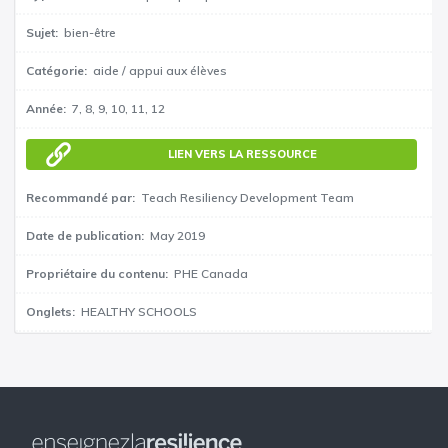
Sujet
bien-être
Catégorie
aide / appui aux élèves
Année
7
8
9
10
11
12
LIEN VERS LA RESSOURCE
Recommandé par
Teach Resiliency Development Team
Date de publication
May 2019
Propriétaire du contenu
PHE Canada
Onglets
HEALTHY SCHOOLS