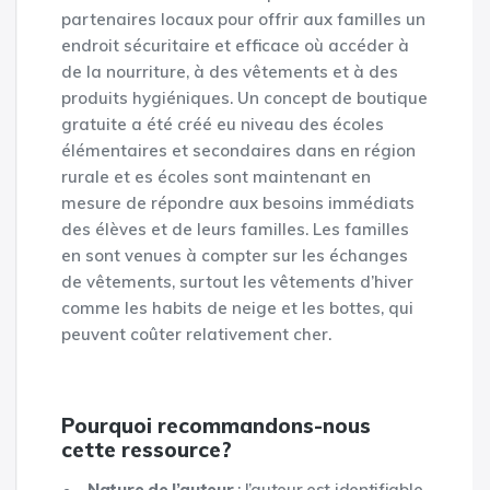
partenaires locaux pour offrir aux familles un
endroit sécuritaire et efficace où accéder à
de la nourriture, à des vêtements et à des
produits hygiéniques. Un concept de boutique
gratuite a été créé eu niveau des écoles
élémentaires et secondaires dans en région
rurale et es écoles sont maintenant en
mesure de répondre aux besoins immédiats
des élèves et de leurs familles. Les familles
en sont venues à compter sur les échanges
de vêtements, surtout les vêtements d’hiver
comme les habits de neige et les bottes, qui
peuvent coûter relativement cher.
Pourquoi recommandons-nous
cette ressource?
Nature de l’auteur
: l’auteur est identifiable,