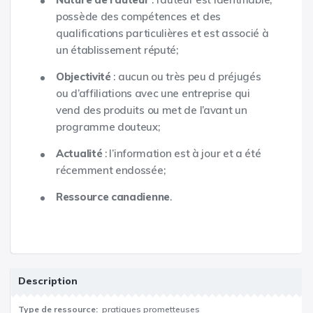
possède des compétences et des
qualifications particulières et est associé à
un établissement réputé;
Objectivité
: aucun ou très peu d préjugés
ou d’affiliations avec une entreprise qui
vend des produits ou met de l’avant un
programme douteux;
Actualité
: l’information est à jour et a été
récemment endossée;
Ressource canadienne
.
Description
Type de ressource
pratiques prometteuses