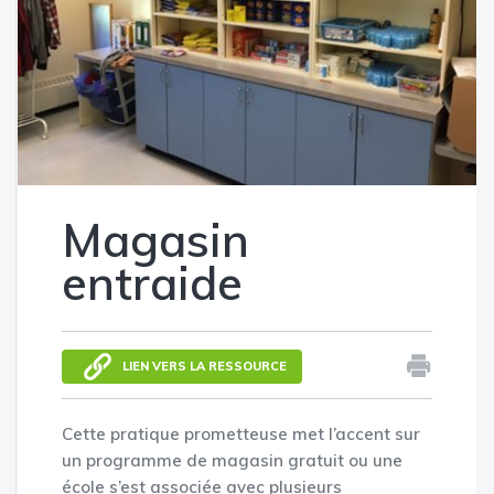
Magasin
entraide
LIEN VERS LA RESSOURCE
Cette pratique prometteuse met l’accent sur
un programme de magasin gratuit ou une
école s’est associée avec plusieurs