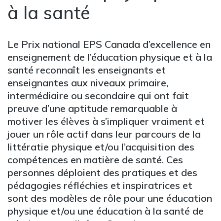
à la santé
Le Prix national EPS Canada d’excellence en
enseignement de l’éducation physique et à la
santé reconnaît les enseignants et
enseignantes aux niveaux primaire,
intermédiaire ou secondaire qui ont fait
preuve d’une aptitude remarquable à
motiver les élèves à s’impliquer vraiment et
jouer un rôle actif dans leur parcours de la
littératie physique et/ou l’acquisition des
compétences en matière de santé. Ces
personnes déploient des pratiques et des
pédagogies réfléchies et inspiratrices et
sont des modèles de rôle pour une éducation
physique et/ou une éducation à la santé de