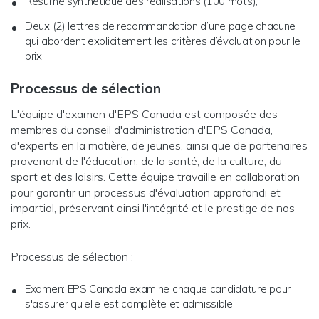
Résumé synthétique des réalisations (100 mots);
Deux (2) lettres de recommandation d’une page chacune
qui abordent explicitement les critères d’évaluation pour le
prix.
Processus de sélection
L'équipe d'examen d'EPS Canada est composée des
membres du conseil d'administration d'EPS Canada,
d'experts en la matière, de jeunes, ainsi que de partenaires
provenant de l'éducation, de la santé, de la culture, du
sport et des loisirs. Cette équipe travaille en collaboration
pour garantir un processus d'évaluation approfondi et
impartial, préservant ainsi l'intégrité et le prestige de nos
prix.
Processus de sélection :
Examen: EPS Canada examine chaque candidature pour
s'assurer qu'elle est complète et admissible.