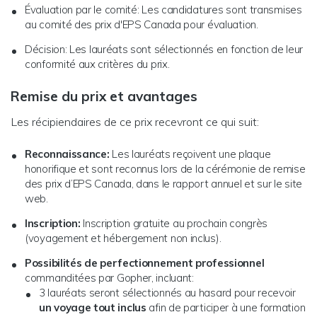
Évaluation par le comité: Les candidatures sont transmises
au comité des prix d'EPS Canada pour évaluation.
Décision: Les lauréats sont sélectionnés en fonction de leur
conformité aux critères du prix.
Remise du prix et avantages
Les récipiendaires de ce prix recevront ce qui suit:
Reconnaissance:
Les lauréats reçoivent une plaque
honorifique et sont reconnus lors de la cérémonie de remise
des prix d’EPS Canada, dans le rapport annuel et sur le site
web.
Inscription:
Inscription gratuite au prochain congrès
(voyagement et hébergement non inclus).
Possibilités de perfectionnement professionnel
commanditées par Gopher, incluant:
3 lauréats seront sélectionnés au hasard pour recevoir
un voyage tout inclus
afin de participer à une formation