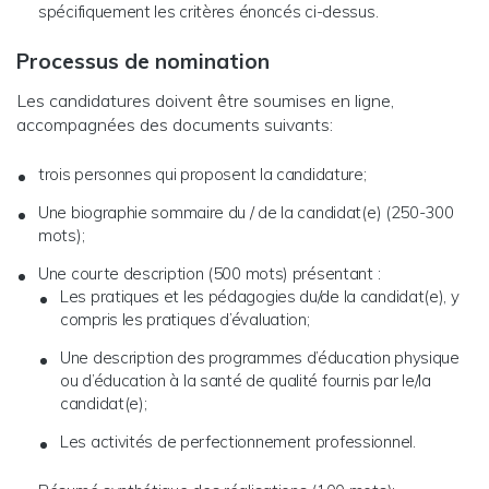
spécifiquement les critères énoncés ci-dessus.
Processus de nomination
Les candidatures doivent être soumises en ligne,
accompagnées des documents suivants:
trois personnes qui proposent la candidature;
Une biographie sommaire du / de la candidat(e) (250-300
mots);
Une courte description (500 mots) présentant :
Les pratiques et les pédagogies du/de la candidat(e), y
compris les pratiques d’évaluation;
Une description des programmes d’éducation physique
ou d’éducation à la santé de qualité fournis par le/la
candidat(e);
Les activités de perfectionnement professionnel.