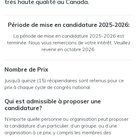
très haute qualité au Canada.
Période de mise en candidature 2025-2026:
La période de mise en candidature 2025-2026 est
terminée. Nous vous remercions de votre intérêt. Veuillez
revenir en octobre 2026.
Nombre de Prix
Jusqu’à quinze (15) récipiendaires sont retenus pour ce
prix à chaque cycle de congrès national.
Qui est admissible à proposer une
candidature?
N’importe quelle personne ou organisation peut proposer
la candidature d’un particulier, d’un groupe, ou d’une
organisation à ce prix, y compris les membres des