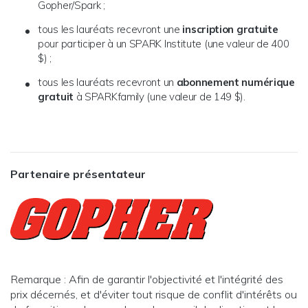
Gopher/Spark ;
tous les lauréats recevront une
inscription gratuite
pour participer à un SPARK Institute (une valeur de 400
$) ;
tous les lauréats recevront un
abonnement numérique
gratuit
à SPARKfamily (une valeur de 149 $).
Partenaire présentateur
Remarque : Afin de garantir l'objectivité et l'intégrité des
prix décernés, et d'éviter tout risque de conflit d'intérêts ou