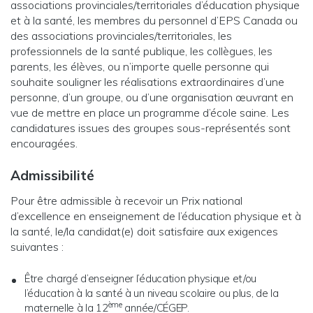
associations provinciales/territoriales d’éducation physique
et à la santé, les membres du personnel d’EPS Canada ou
des associations provinciales/territoriales, les
professionnels de la santé publique, les collègues, les
parents, les élèves, ou n’importe quelle personne qui
souhaite souligner les réalisations extraordinaires d’une
personne, d’un groupe, ou d’une organisation œuvrant en
vue de mettre en place un programme d’école saine. Les
candidatures issues des groupes sous-représentés sont
encouragées.
Admissibilité
Pour être admissible à recevoir un Prix national
d’excellence en enseignement de l’éducation physique et à
la santé, le/la candidat(e) doit satisfaire aux exigences
suivantes :
Être chargé d’enseigner l’éducation physique et/ou
l’éducation à la santé à un niveau scolaire ou plus, de la
ème
maternelle à la 12
année/CÉGEP.