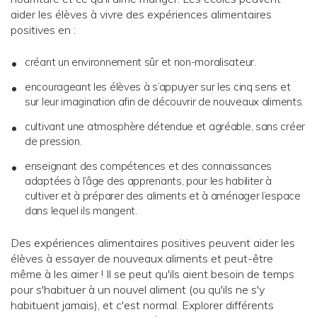
aider les élèves à vivre des expériences alimentaires
positives en :
créant un environnement sûr et non-moralisateur.
encourageant les élèves à s’appuyer sur les cinq sens et
sur leur imagination afin de découvrir de nouveaux aliments.
cultivant une atmosphère détendue et agréable, sans créer
de pression.
enseignant des compétences et des connaissances
adaptées à l’âge des apprenants, pour les habiliter à
cultiver et à préparer des aliments et à aménager l’espace
dans lequel ils mangent.
Des expériences alimentaires positives peuvent aider les
élèves à essayer de nouveaux aliments et peut-être
même à les aimer ! Il se peut qu'ils aient besoin de temps
pour s'habituer à un nouvel aliment (ou qu'ils ne s'y
habituent jamais), et c'est normal. Explorer différents