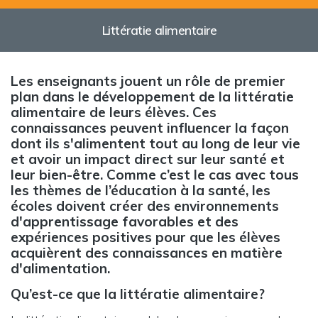
Littératie alimentaire
Les enseignants jouent un rôle de premier
plan dans le développement de la littératie
alimentaire de leurs élèves. Ces
connaissances peuvent influencer la façon
dont ils s'alimentent tout au long de leur vie
et avoir un impact direct sur leur santé et
leur bien-être. Comme c’est le cas avec tous
les thèmes de l’éducation à la santé, les
écoles doivent créer des environnements
d'apprentissage favorables et des
expériences positives pour que les élèves
acquièrent des connaissances en matière
d'alimentation.
Qu’est-ce que la littératie alimentaire?