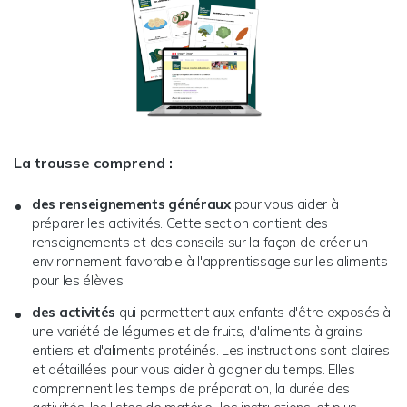
La trousse comprend :
des renseignements généraux
pour vous aider à
préparer les activités. Cette section contient des
renseignements et des conseils sur la façon de créer un
environnement favorable à l'apprentissage sur les aliments
pour les élèves.
des activités
qui permettent aux enfants d'être exposés à
une variété de légumes et de fruits, d'aliments à grains
entiers et d'aliments protéinés. Les instructions sont claires
et détaillées pour vous aider à gagner du temps. Elles
comprennent les temps de préparation, la durée des