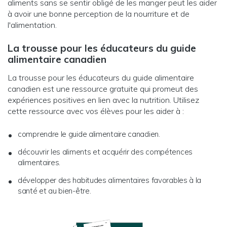
aliments sans se sentir obligé de les manger peut les aider
à avoir une bonne perception de la nourriture et de
l'alimentation.
La trousse pour les éducateurs du guide
alimentaire canadien
La trousse pour les éducateurs du guide alimentaire
canadien est une ressource gratuite qui promeut des
expériences positives en lien avec la nutrition. Utilisez
cette ressource avec vos élèves pour les aider à :
comprendre le guide alimentaire canadien.
découvrir les aliments et acquérir des compétences
alimentaires.
développer des habitudes alimentaires favorables à la
santé et au bien-être.