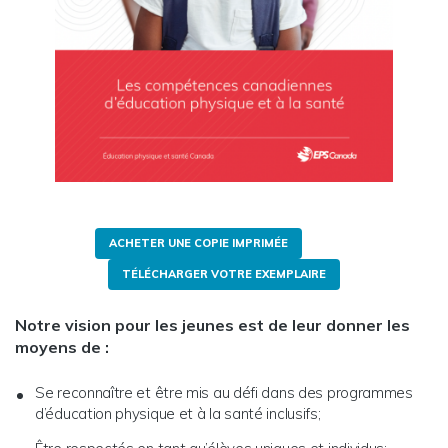
ACHETER UNE COPIE IMPRIMÉE
TÉLÉCHARGER VOTRE EXEMPLAIRE
Notre vision pour les jeunes est de leur donner les
moyens de :
Se reconnaître et être mis au défi dans des programmes
d’éducation physique et à la santé inclusifs;