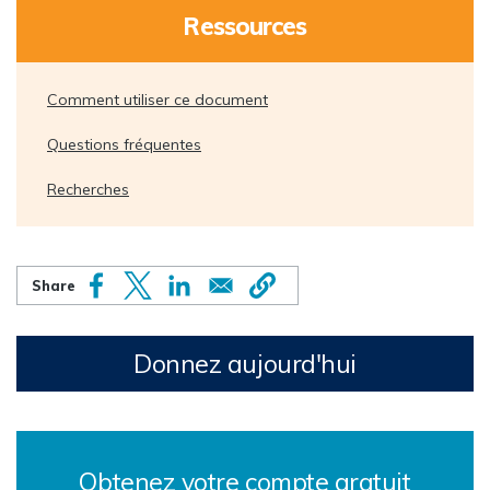
Ressources
Comment utiliser ce document
Questions fréquentes
Recherches
Donnez aujourd'hui
Obtenez votre compte gratuit