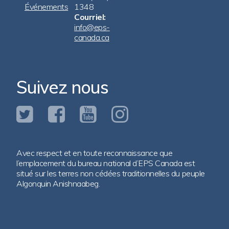
Événements
1348
Courriel:
info@eps-
canada.ca
Suivez nous
Avec respect et en toute reconnaissance que
l’emplacement du bureau national d’EPS Canada est
situé sur les terres non cédées traditionnelles du peuple
Algonquin Anishnaabeg.