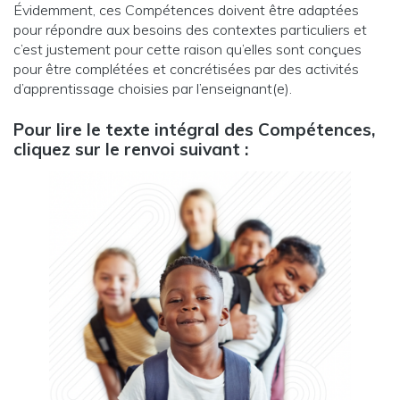
Évidemment, ces Compétences doivent être adaptées
pour répondre aux besoins des contextes particuliers et
c’est justement pour cette raison qu’elles sont conçues
pour être complétées et concrétisées par des activités
d’apprentissage choisies par l’enseignant(e).
Pour lire le texte intégral des Compétences,
cliquez sur le renvoi suivant :