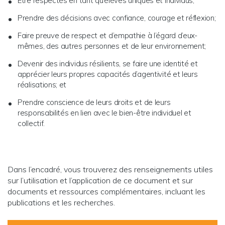
Être respectés en tant qu’élèves uniques et individus;
Prendre des décisions avec confiance, courage et réflexion;
Faire preuve de respect et d’empathie à l’égard d’eux-
mêmes, des autres personnes et de leur environnement;
Devenir des individus résilients, se faire une identité et
apprécier leurs propres capacités d’agentivité et leurs
réalisations; et
Prendre conscience de leurs droits et de leurs
responsabilités en lien avec le bien-être individuel et
collectif.
Dans l’encadré, vous trouverez des renseignements utiles
sur l’utilisation et l’application de ce document et sur
documents et ressources complémentaires, incluant les
publications et les recherches.