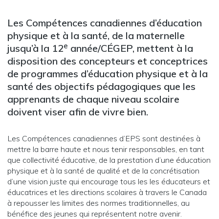
Les Compétences canadiennes d’éducation
physique et à la santé, de la maternelle
e
jusqu’à la 12
année/CÉGEP, mettent à la
disposition des concepteurs et conceptrices
de programmes d’éducation physique et à la
santé des objectifs pédagogiques que les
apprenants de chaque niveau scolaire
doivent viser afin de vivre bien.
Les Compétences canadiennes d’EPS sont destinées à
mettre la barre haute et nous tenir responsables, en tant
que collectivité éducative, de la prestation d’une éducation
physique et à la santé de qualité et de la concrétisation
d’une vision juste qui encourage tous les les éducateurs et
éducatrices et les directions scolaires à travers le Canada
à repousser les limites des normes traditionnelles, au
bénéfice des jeunes qui représentent notre avenir.