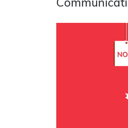
Communicati