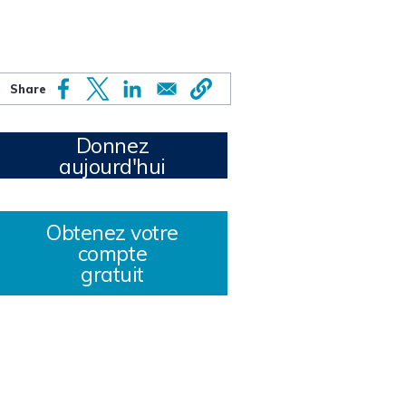
Donnez
aujourd'hui
Obtenez votre
compte
gratuit