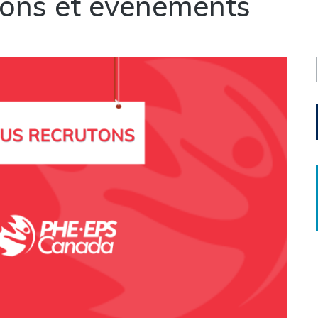
ons et événements