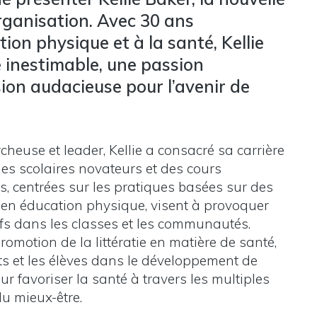
rganisation. Avec 30 ans
ion physique et à la santé, Kellie
 inestimable, une passion
ion audacieuse pour l’avenir de
cheuse et leader, Kellie a consacré sa carrière
s scolaires novateurs et des cours
es, centrées sur les pratiques basées sur des
e en éducation physique, visent à provoquer
fs dans les classes et les communautés.
romotion de la littératie en matière de santé,
s et les élèves dans le développement de
r favoriser la santé à travers les multiples
u mieux-être.