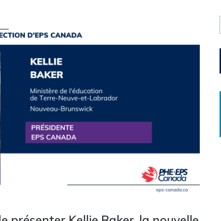
 présenter Kellie Baker, la nouvelle