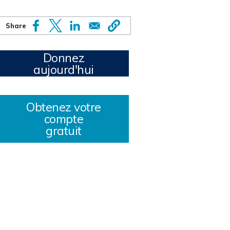
Donnez
aujourd'hui
Obtenez votre
compte
gratuit