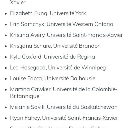
Xavier
Elizabeth Fung, Université York
Erin Sarnchyk, Université Western Ontario
Kristina Avery, Université Saint-Francis-Xavier
Kristjana Schure, Université Brandon
Kyla Coxford, Université de Regina
Lea Hosegood, Université de Winnipeg
Louise Facca, Université Dalhousie
Martina Cawker, Université de la Colombie-
Britannique
Melanie Savill, Université du Saskatchewan
Ryan Fahey, Université Saint-Francis-Xavier