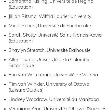
Samantha Risling, Université de Regina
(Education)
Jillian Ritsma, Wilfrid Laurier University
Mirco Robert, Université de Sherbrooke
Sarah Skotty, Université Saint-Francis-Xavier
(Education)
Shaylyn Streatch, Université Dalhousie
Allen Tsang, Université de la Colombie-
Britannique
Erin van Wiltenburg, Université de Victoria
Tim van Winkler, University of Ottawa
(Leisure Studies)
Lindsey Woodrow, Université du Manitoba
Véronique Yéon, Université d’Ottawa (Sciences