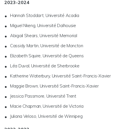
2023-2024
Hannah Stoddart, Université Acadia
Miguel Nkeng, Université Dalhousie
Abigail Shears, Université Memorial
Cassidy Martin, Université de Moncton
Elizabeth Squire, Université de Queens
Léa Duval, Université de Sherbrooke
Katherine Waterbury, Université Saint-Francis-Xavier
Maggie Brown, Université Saint-Francis-Xavier
Jessica Passmore, Université Trent
Macie Chapman, Université de Victoria
Juliana Veloso, Université de Winnipeg