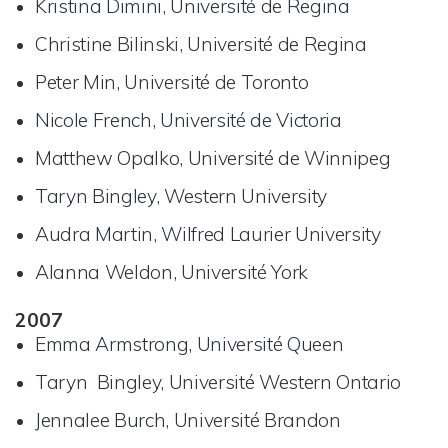
Kristina Dimini, Université de Regina
Christine Bilinski, Université de Regina
Peter Min, Université de Toronto
Nicole French, Université de Victoria
Matthew Opalko, Université de Winnipeg
Taryn Bingley, Western University
Audra Martin, Wilfred Laurier University
Alanna Weldon, Université York
2007
Emma Armstrong, Université Queen
Taryn Bingley, Université Western Ontario
Jennalee Burch, Université Brandon