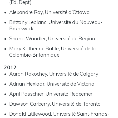
(Ed. Dept)
Alexandre Roy, Université d’Ottawa
Brittany Leblanc, Université du Nouveau-
Brunswick
Shana Wandler, Université de Regina
Mary Katherine Battle, Université de la
Colombie-Britannique
2012
Aaron Rakochey, Université de Calgary
Adrian Hexlaar, Université de Victoria
April Passchier, Université Redeemer
Dawson Carberry, Université de Toronto
Donald Littlewood, Université Saint-Francis-