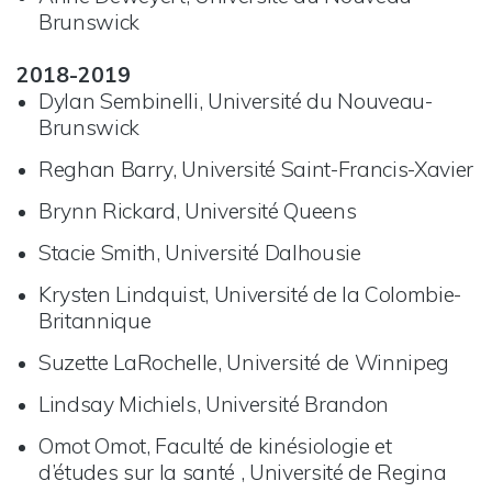
Brunswick
2018-2019
Dylan Sembinelli, Université du Nouveau-
Brunswick
Reghan Barry, Université Saint-Francis-Xavier
Brynn Rickard, Université Queens
Stacie Smith, Université Dalhousie
Krysten Lindquist, Université de la Colombie-
Britannique
Suzette LaRochelle, Université de Winnipeg
Lindsay Michiels, Université Brandon
Omot Omot, Faculté de kinésiologie et
d’études sur la santé , Université de Regina