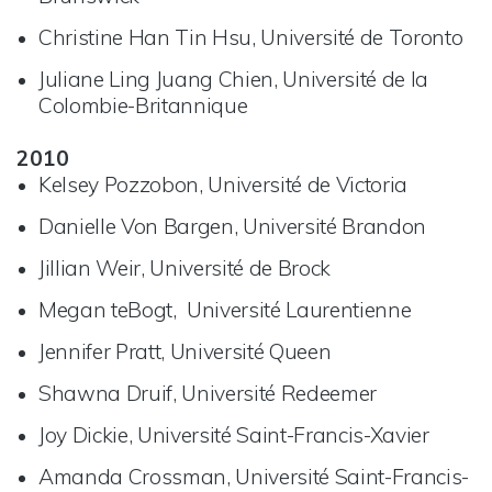
Christine Han Tin Hsu, Université de Toronto
Juliane Ling Juang Chien, Université de la
Colombie-Britannique
2010
Kelsey Pozzobon, Université de Victoria
Danielle Von Bargen, Université Brandon
Jillian Weir, Université de Brock
Megan teBogt, Université Laurentienne
Jennifer Pratt, Université Queen
Shawna Druif, Université Redeemer
Joy Dickie, Université Saint-Francis-Xavier
Amanda Crossman, Université Saint-Francis-