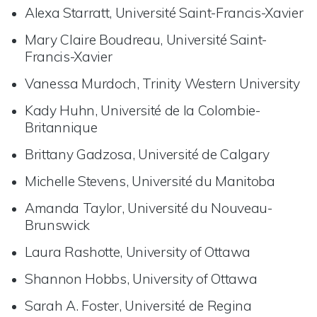
Alexa Starratt, Université Saint-Francis-Xavier
Mary Claire Boudreau, Université Saint-
Francis-Xavier
Vanessa Murdoch, Trinity Western University
Kady Huhn, Université de la Colombie-
Britannique
Brittany Gadzosa, Université de Calgary
Michelle Stevens, Université du Manitoba
Amanda Taylor, Université du Nouveau-
Brunswick
Laura Rashotte, University of Ottawa
Shannon Hobbs, University of Ottawa
Sarah A. Foster, Université de Regina