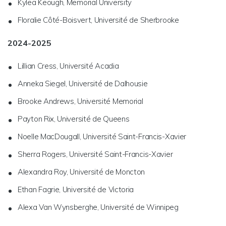
Kylea Keough, Memorial University
Floralie Côté-Boisvert, Université de Sherbrooke
2024-2025
Lillian Cress, Université Acadia
Anneka Siegel, Université de Dalhousie
Brooke Andrews, Université Memorial
Payton Rix, Université de Queens
Noelle MacDougall, Université Saint-Francis-Xavier
Sherra Rogers, Université Saint-Francis-Xavier
Alexandra Roy, Université de Moncton
Ethan Fagrie, Université de Victoria
Alexa Van Wynsberghe, Université de Winnipeg