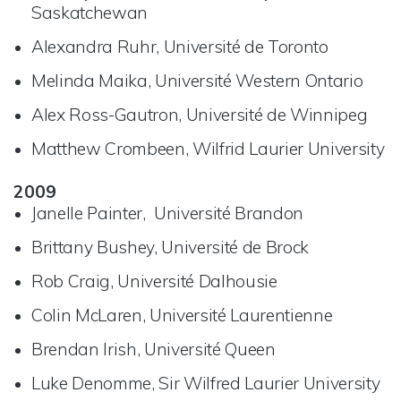
Saskatchewan
Alexandra Ruhr, Université de Toronto
Melinda Maika, Université Western Ontario
Alex Ross-Gautron, Université de Winnipeg
Matthew Crombeen, Wilfrid Laurier University
2009
Janelle Painter, Université Brandon
Brittany Bushey, Université de Brock
Rob Craig, Université Dalhousie
Colin McLaren, Université Laurentienne
Brendan Irish, Université Queen
Luke Denomme, Sir Wilfred Laurier University