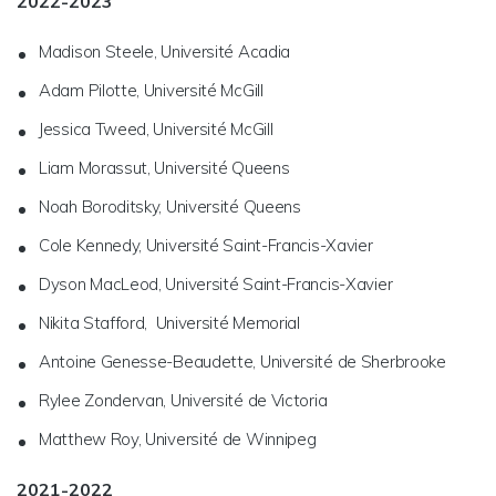
2022-2023
Madison Steele, Université Acadia
Adam Pilotte, Université McGill
Jessica Tweed, Université McGill
Liam Morassut, Université Queens
Noah Boroditsky, Université Queens
Cole Kennedy, Université Saint-Francis-Xavier
Dyson MacLeod, Université Saint-Francis-Xavier
Nikita Stafford, Université Memorial
Antoine Genesse-Beaudette, Université de Sherbrooke
Rylee Zondervan, Université de Victoria
Matthew Roy, Université de Winnipeg
2021-2022