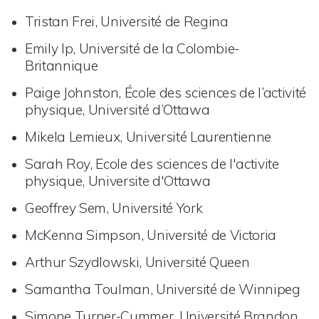
Tristan Frei, Université de Regina
Emily Ip, Université de la Colombie-
Britannique
Paige Johnston, École des sciences de l’activité
physique, Université d’Ottawa
Mikela Lemieux, Université Laurentienne
Sarah Roy, Ecole des sciences de l'activite
physique, Universite d'Ottawa
Geoffrey Sem, Université York
McKenna Simpson, Université de Victoria
Arthur Szydlowski, Université Queen
Samantha Toulman, Université de Winnipeg
Simone Turner-Cummer, Université Brandon