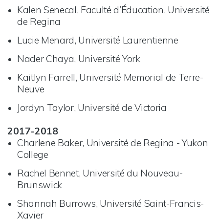
Kalen Senecal, Faculté d’Éducation, Université
de Regina
Lucie Menard, Université Laurentienne
Nader Chaya, Université York
Kaitlyn Farrell, Université Memorial de Terre-
Neuve
Jordyn Taylor, Université de Victoria
2017-2018
Charlene Baker, Université de Regina - Yukon
College
Rachel Bennet, Université du Nouveau-
Brunswick
Shannah Burrows, Université Saint-Francis-
Xavier