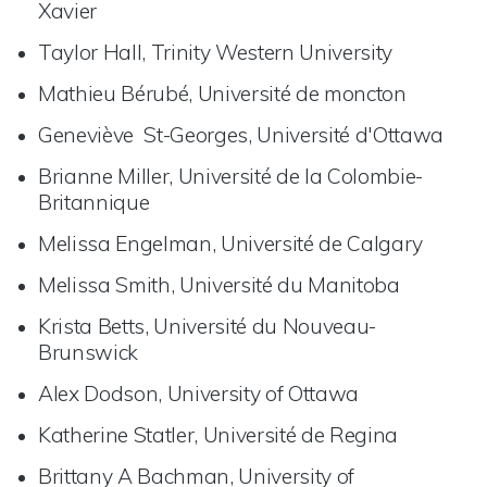
Xavier
Taylor Hall, Trinity Western University
Mathieu Bérubé, Université de moncton
Geneviève St-Georges, Université d'Ottawa
Brianne Miller, Université de la Colombie-
Britannique
Melissa Engelman, Université de Calgary
Melissa Smith, Université du Manitoba
Krista Betts, Université du Nouveau-
Brunswick
Alex Dodson, University of Ottawa
Katherine Statler, Université de Regina
Brittany A Bachman, University of