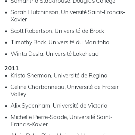
Samantha Stackhouse, Douglas College
Sarah Hutchinson, Université Saint-Francis-
Xavier
Scott Robertson, Université de Brock
Timothy Bock, Université du Manitoba
Winta Desla, Université Lakehead
2011
Krista Sherman, Université de Regina
Celine Charbonneau, Université de Fraser
Valley
Alix Sydenham, Université de Victoria
Michelle Pierre-Saade, Université Saint-
Francis-Xavier