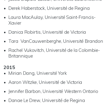
Derek Haberstock, Université de Regina
Laura MacAulay, Université Saint-Francis-
Xavier
Danica Robirtis, Université de Victoria
Tara VanCauwenberghe, Université Brandon
Rachel Vukovitch, Université de la Colombie-
Britannique
2015
Mirian Dang, Université York
Aaron Witzke, Université de Victoria
Jennifer Barbon, Université Western Ontario
Danae Le Drew, Université de Regina