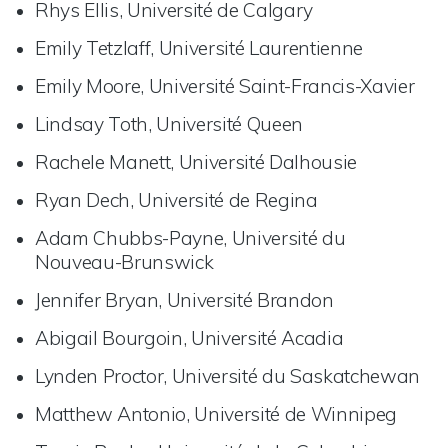
Rhys Ellis, Université de Calgary
Emily Tetzlaff, Université Laurentienne
Emily Moore, Université Saint-Francis-Xavier
Lindsay Toth, Université Queen
Rachele Manett, Université Dalhousie
Ryan Dech, Université de Regina
Adam Chubbs-Payne, Université du
Nouveau-Brunswick
Jennifer Bryan, Université Brandon
Abigail Bourgoin, Université Acadia
Lynden Proctor, Université du Saskatchewan
Matthew Antonio, Université de Winnipeg