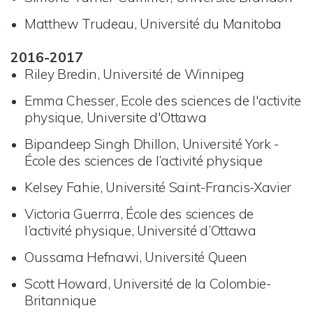
Matthew Trudeau, Université du Manitoba
2016-2017
Riley Bredin, Université de Winnipeg
Emma Chesser, Ecole des sciences de l'activite
physique, Universite d'Ottawa
Bipandeep Singh Dhillon, Université York -
École des sciences de l’activité physique
Kelsey Fahie, Université Saint-Francis-Xavier
Victoria Guerrra, École des sciences de
l’activité physique, Université d’Ottawa
Oussama Hefnawi, Université Queen
Scott Howard, Université de la Colombie-
Britannique