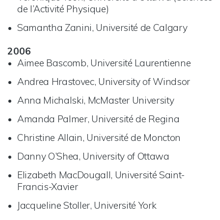
de l’Activité Physique)
Samantha Zanini, Université de Calgary
2006
Aimee Bascomb, Université Laurentienne
Andrea Hrastovec, University of Windsor
Anna Michalski, McMaster University
Amanda Palmer, Université de Regina
Christine Allain, Université de Moncton
Danny O’Shea, University of Ottawa
Elizabeth MacDougall, Université Saint-
Francis-Xavier
Jacqueline Stoller, Université York