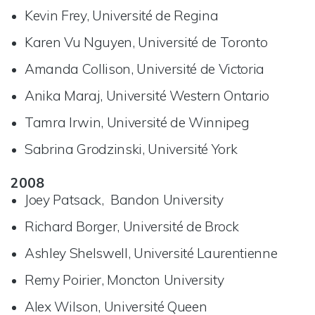
Kevin Frey, Université de Regina
Karen Vu Nguyen, Université de Toronto
Amanda Collison, Université de Victoria
Anika Maraj, Université Western Ontario
Tamra Irwin, Université de Winnipeg
Sabrina Grodzinski, Université York
2008
Joey Patsack, Bandon University
Richard Borger, Université de Brock
Ashley Shelswell, Université Laurentienne
Remy Poirier, Moncton University
Alex Wilson, Université Queen