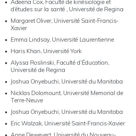
Adeena Cox, Faculté de kinésiologie et
d’études sur la santé , Université de Regina
Margaret Oliver, Université Saint-Francis-
Xavier
Emma Lindsay, Université Laurentienne
Haris Khan, Université York
Alyssa Roslinski, Faculté d’Éducation,
Université de Regina
Joshua Onyebuchi, Université du Manitoba
Nicklas Dolomount, Université Memorial de
Terre-Neuve
Joshua Onyebuchi, Université du Manitoba
Eric Walzak, Université Saint-Francis-Xavier
Anne Deweyert, Université du Nouveau-