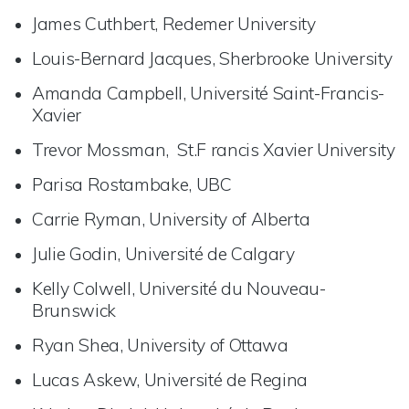
James Cuthbert, Redemer University
Louis-Bernard Jacques, Sherbrooke University
Amanda Campbell, Université Saint-Francis-
Xavier
Trevor Mossman, St.F rancis Xavier University
Parisa Rostambake, UBC
Carrie Ryman, University of Alberta
Julie Godin, Université de Calgary
Kelly Colwell, Université du Nouveau-
Brunswick
Ryan Shea, University of Ottawa
Lucas Askew, Université de Regina