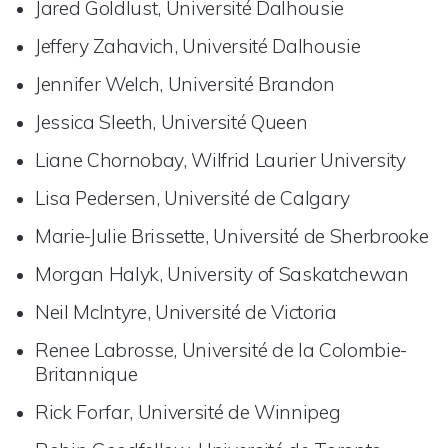
Jared Goldlust, Université Dalhousie
Jeffery Zahavich, Université Dalhousie
Jennifer Welch, Université Brandon
Jessica Sleeth, Université Queen
Liane Chornobay, Wilfrid Laurier University
Lisa Pedersen, Université de Calgary
Marie-Julie Brissette, Université de Sherbrooke
Morgan Halyk, University of Saskatchewan
Neil McIntyre, Université de Victoria
Renee Labrosse, Université de la Colombie-
Britannique
Rick Forfar, Université de Winnipeg