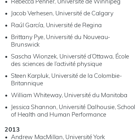
Rebecca Penner, Université de Winnipeg
Jacob Verhesen, Université de Calgary
Raúl García, Université de Regina
Brittany Pye, Université du Nouveau-
Brunswick
Sascha Wionzek, Université d’Ottawa, École
des sciences de l’activité physique
Steen Karpluk, Université de la Colombie-
Britannique
William Whiteway, Université du Manitoba
Jessica Shannon, Université Dalhousie, School
of Health and Human Performance
2013
Andrew MacMillan, Université York