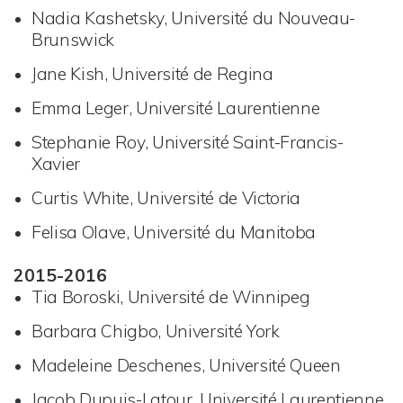
Nadia Kashetsky, Université du Nouveau-
Brunswick
Jane Kish, Université de Regina
Emma Leger, Université Laurentienne
Stephanie Roy, Université Saint-Francis-
Xavier
Curtis White, Université de Victoria
Felisa Olave, Université du Manitoba
2015-2016
Tia Boroski, Université de Winnipeg
Barbara Chigbo, Université York
Madeleine Deschenes, Université Queen
Jacob Dupuis-Latour, Université Laurentienne