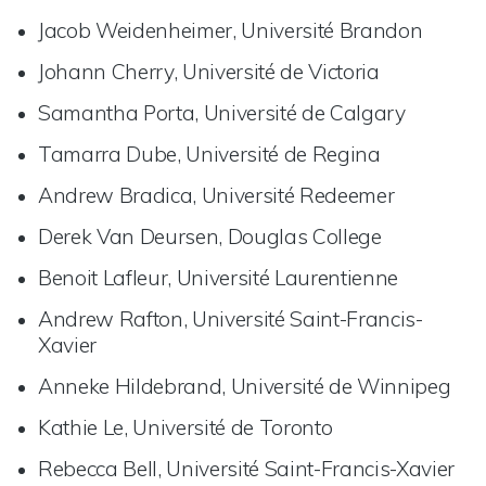
Jacob Weidenheimer, Université Brandon
Johann Cherry, Université de Victoria
Samantha Porta, Université de Calgary
Tamarra Dube, Université de Regina
Andrew Bradica, Université Redeemer
Derek Van Deursen, Douglas College
Benoit Lafleur, Université Laurentienne
Andrew Rafton, Université Saint-Francis-
Xavier
Anneke Hildebrand, Université de Winnipeg
Kathie Le, Université de Toronto
Rebecca Bell, Université Saint-Francis-Xavier