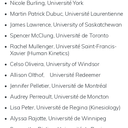
Nicole Burling, Université York
Martin Patrick Dubuc, Université Laurentienne
James Lawrence, University of Saskatchewan
Spencer McClung, Université de Toronto
Rachel Mullenger, Université Saint-Francis-
Xavier (Human Kinetics)
Celso Oliveira, University of Windsor
Allison Olthof, Université Redeemer
Jennifer Pelletier, Université de Montréal
Audrey Perreault, Université de Moncton
Lisa Peter, Université de Regina (Kinesiology)
Alyssa Rajotte, Université de Winnipeg