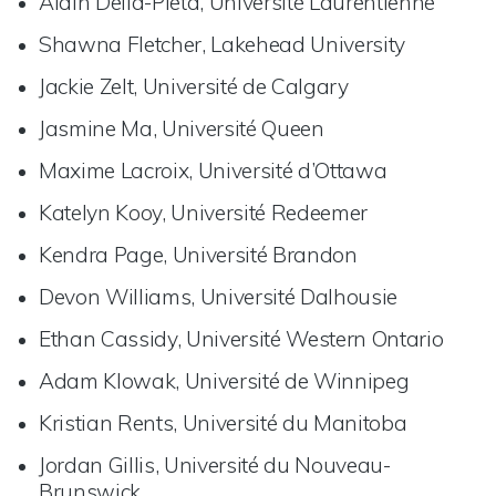
Alain Della-Pieta, Université Laurentienne
Shawna Fletcher, Lakehead University
Jackie Zelt, Université de Calgary
Jasmine Ma, Université Queen
Maxime Lacroix, Université d’Ottawa
Katelyn Kooy, Université Redeemer
Kendra Page, Université Brandon
Devon Williams, Université Dalhousie
Ethan Cassidy, Université Western Ontario
Adam Klowak, Université de Winnipeg
Kristian Rents, Université du Manitoba
Jordan Gillis, Université du Nouveau-
Brunswick