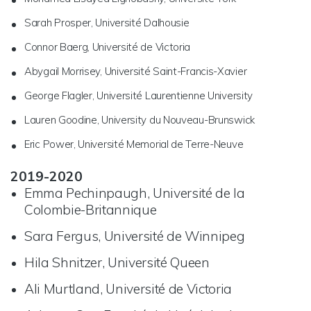
Sarah Prosper, Université Dalhousie
Connor Baerg, Université de Victoria
Abygail Morrisey, Université Saint-Francis-Xavier
George Flagler, Université Laurentienne University
Lauren Goodine, University du Nouveau-Brunswick
Eric Power, Université Memorial de Terre-Neuve
2019-2020
Emma Pechinpaugh, Université de la
Colombie-Britannique
Sara Fergus, Université de Winnipeg
Hila Shnitzer, Université Queen
Ali Murtland, Université de Victoria