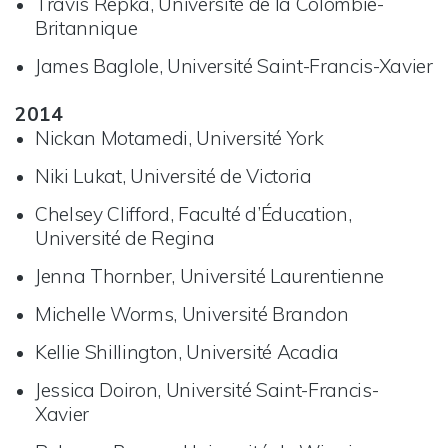
Travis Repka, Université de la Colombie-
Britannique
James Baglole, Université Saint-Francis-Xavier
2014
Nickan Motamedi, Université York
Niki Lukat, Université de Victoria
Chelsey Clifford, Faculté d’Éducation,
Université de Regina
Jenna Thornber, Université Laurentienne
Michelle Worms, Université Brandon
Kellie Shillington, Université Acadia
Jessica Doiron, Université Saint-Francis-
Xavier