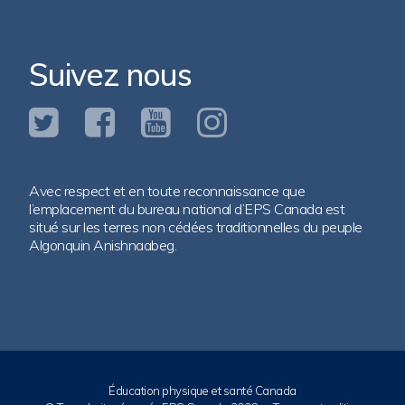
Suivez nous
Avec respect et en toute reconnaissance que
l’emplacement du bureau national d’EPS Canada est
situé sur les terres non cédées traditionnelles du peuple
Algonquin Anishnaabeg.
Éducation physique et santé Canada