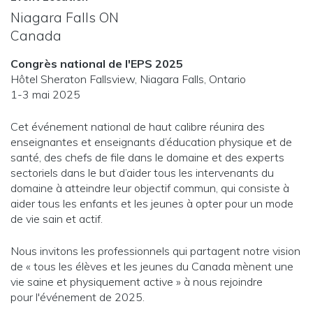
Niagara Falls
ON
Canada
Congrès national de l'EPS 2025
Hôtel Sheraton Fallsview, Niagara Falls, Ontario
1-3 mai 2025
Cet événement national de haut calibre réunira des
enseignantes et enseignants d’éducation physique et de
santé, des chefs de file dans le domaine et des experts
sectoriels dans le but d’aider tous les intervenants du
domaine à atteindre leur objectif commun, qui consiste à
aider tous les enfants et les jeunes à opter pour un mode
de vie sain et actif.
Nous invitons les professionnels qui partagent notre vision
de « tous les élèves et les jeunes du Canada mènent une
vie saine et physiquement active » à nous rejoindre
pour l'événement de 2025.