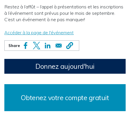
Restez à l’affût – l’appel à présentations et les inscriptions
à l’événement sont prévus pour le mois de septembre.
C’est un événement à ne pas manquer!
Accéder à la page de l'événement
Donnez aujourd'hui
Obtenez votre compte gratuit