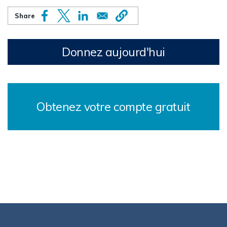
Donnez aujourd'hui
Obtenez votre compte gratuit