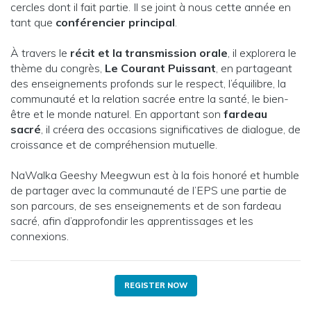
cercles dont il fait partie. Il se joint à nous cette année en
tant que
conférencier principal
.
À travers le
récit et la transmission orale
, il explorera le
thème du congrès,
Le Courant Puissant
, en partageant
des enseignements profonds sur le respect, l’équilibre, la
communauté et la relation sacrée entre la santé, le bien-
être et le monde naturel. En apportant son
fardeau
sacré
, il créera des occasions significatives de dialogue, de
croissance et de compréhension mutuelle.
NaWalka Geeshy Meegwun est à la fois honoré et humble
de partager avec la communauté de l’EPS une partie de
son parcours, de ses enseignements et de son fardeau
sacré, afin d’approfondir les apprentissages et les
connexions.
REGISTER NOW