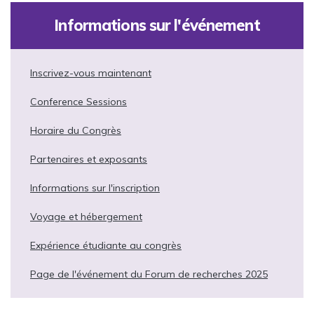
Informations sur l'événement
Inscrivez-vous maintenant
Conference Sessions
Horaire du Congrès
Partenaires et exposants
Informations sur l'inscription
Voyage et hébergement
Expérience étudiante au congrès
Page de l'événement du Forum de recherches 2025