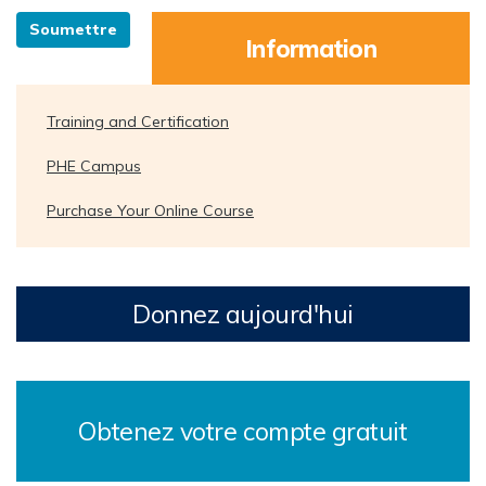
Information
Training and Certification
PHE Campus
Purchase Your Online Course
Donnez aujourd'hui
Obtenez votre compte gratuit