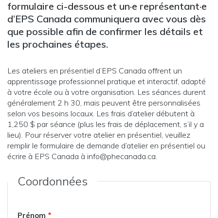
formulaire ci-dessous et un·e représentant·e
d’EPS Canada communiquera avec vous dès
que possible afin de confirmer les détails et
les prochaines étapes.
Les ateliers en présentiel d’EPS Canada offrent un
apprentissage professionnel pratique et interactif, adapté
à votre école ou à votre organisation. Les séances durent
généralement 2 h 30, mais peuvent être personnalisées
selon vos besoins locaux. Les frais d’atelier débutent à
1,250 $ par séance (plus les frais de déplacement, s’il y a
lieu). Pour réserver votre atelier en présentiel, veuillez
remplir le formulaire de demande d’atelier en présentiel ou
écrire à EPS Canada à info@phecanada.ca.
Coordonnées
Prénom