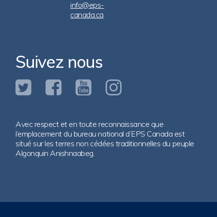
info@eps-
canada.ca
Suivez nous
Avec respect et en toute reconnaissance que
l’emplacement du bureau national d’EPS Canada est
situé sur les terres non cédées traditionnelles du peuple
Algonquin Anishnaabeg.