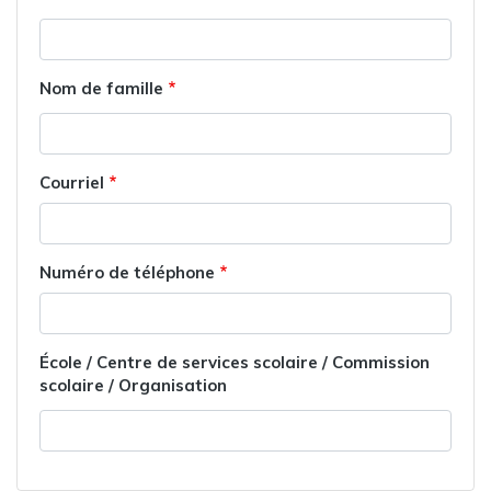
Nom de famille
Courriel
Numéro de téléphone
École / Centre de services scolaire / Commission
scolaire / Organisation