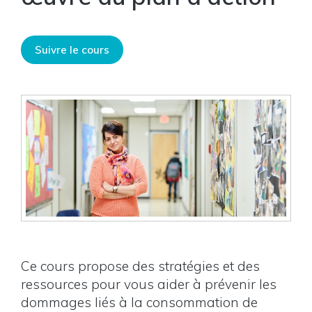
Suivre le cours
Ce cours propose des stratégies et des
ressources pour vous aider à prévenir les
dommages liés à la consommation de