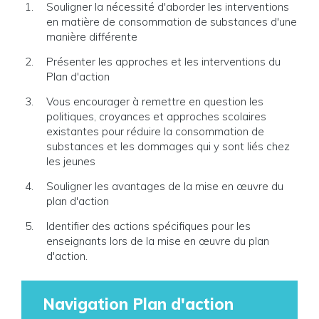
Souligner la nécessité d'aborder les interventions
en matière de consommation de substances d'une
manière différente
Présenter les approches et les interventions du
Plan d'action
Vous encourager à remettre en question les
politiques, croyances et approches scolaires
existantes pour réduire la consommation de
substances et les dommages qui y sont liés chez
les jeunes
Souligner les avantages de la mise en œuvre du
plan d'action
Identifier des actions spécifiques pour les
enseignants lors de la mise en œuvre du plan
d'action.
Navigation Plan d'action