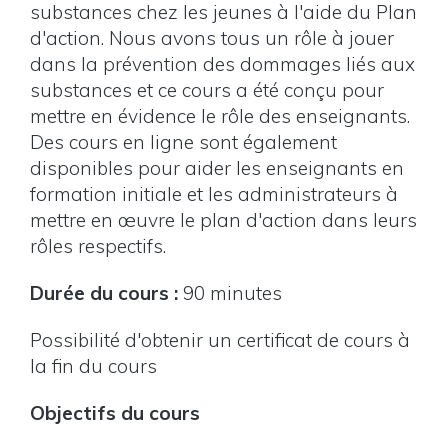
substances chez les jeunes à l'aide du Plan
d'action. Nous avons tous un rôle à jouer
dans la prévention des dommages liés aux
substances et ce cours a été conçu pour
mettre en évidence le rôle des enseignants.
Des cours en ligne sont également
disponibles pour aider les enseignants en
formation initiale et les administrateurs à
mettre en œuvre le plan d'action dans leurs
rôles respectifs.
Durée du cours :
90 minutes
Possibilité d'obtenir un certificat de cours à
la fin du cours
Objectifs du cours