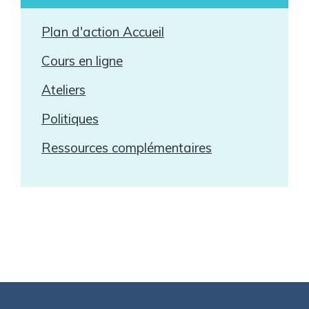
Plan d'action Accueil
Cours en ligne
Ateliers
Politiques
Ressources complémentaires