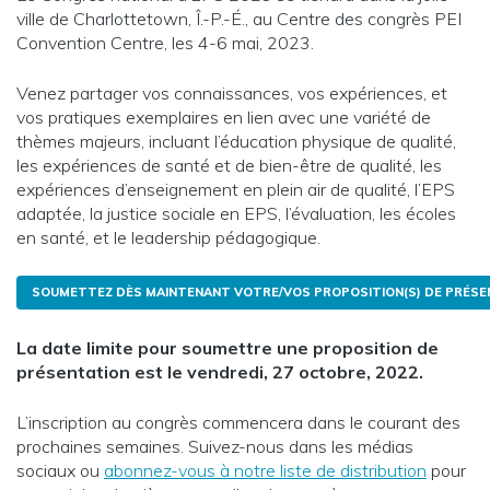
ville de Charlottetown, Î.-P.-É., au Centre des congrès PEI
Convention Centre, les 4-6 mai, 2023.
Venez partager vos connaissances, vos expériences, et
vos pratiques exemplaires en lien avec une variété de
thèmes majeurs, incluant l’éducation physique de qualité,
les expériences de santé et de bien-être de qualité, les
expériences d’enseignement en plein air de qualité, l’EPS
adaptée, la justice sociale en EPS, l’évaluation, les écoles
en santé, et le leadership pédagogique.
SOUMETTEZ DÈS MAINTENANT VOTRE/VOS PROPOSITION(S) DE PRÉSE
La date limite pour soumettre une proposition de
présentation est le vendredi, 27 octobre, 2022.
L’inscription au congrès commencera dans le courant des
prochaines semaines. Suivez-nous dans les médias
sociaux ou
abonnez-vous à notre liste de distribution
pour