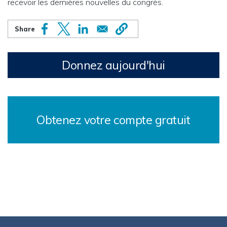
recevoir les dernières nouvelles du congrès.
Donnez aujourd'hui
Obtenez votre compte gratuit