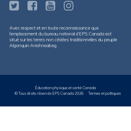
Avec respect et en toute reconnaissance que
l’emplacement du bureau national d’EPS Canada est
situé sur les terres non cédées traditionnelles du peuple
Algonquin Anishnaabeg.
Éducation physique et santé Canada
© Tous droits réservés EPS Canada 2026
Termes et politiques