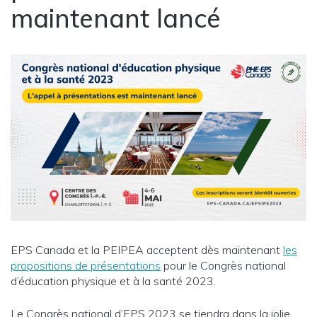
maintenant lancé
EPS Canada et la PEIPEA acceptent dès maintenant
les
propositions de présentations
pour le Congrès national
d’éducation physique et à la santé 2023.
Le Congrès national d’EPS 2023 se tiendra dans la jolie