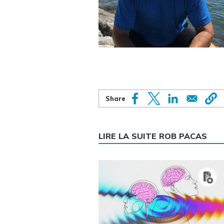
LIRE LA SUITE ROB PACAS