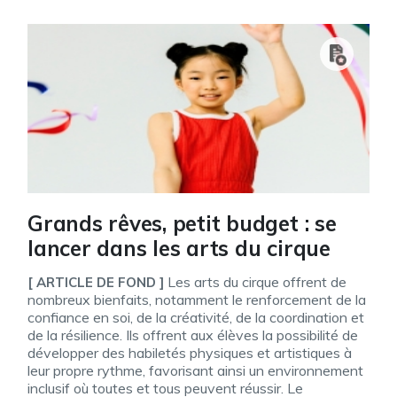
Grands rêves, petit budget : se
lancer dans les arts du cirque
Les arts du cirque offrent de
[ ARTICLE DE FOND ]
nombreux bienfaits, notamment le renforcement de la
confiance en soi, de la créativité, de la coordination et
de la résilience. Ils offrent aux élèves la possibilité de
développer des habiletés physiques et artistiques à
leur propre rythme, favorisant ainsi un environnement
inclusif où toutes et tous peuvent réussir. Le