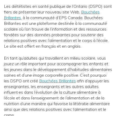
Les diététistes en santé publique de l’Ontario (DSPO) sont
fiers de présenter leur nouveau site Web,
Bouchées
Brillantes
, à la communauté d’EPS Canada. Bouchées
Brillantes est une plateforme destinée à la communauté
scolaire où l’on trouve de l’information et des ressources
fondées sur des données probantes pour soutenir des
relations positives avec l’alimentation et le corps à l’école.
Le site est offert en français et en anglais.
En tant qu’adultes qui travaillent en milieu scolaire, vous
jouez un rôle important pour accompagner les enfants et
les jeunes dans le développement d’habitudes alimentaires
saines et d’une image corporelle positive. C’est pourquoi
les DSPO ont créé
Bouchées Brillantes
afin d’appuyer les
enseignantes, les enseignants et les autres adultes
influent·es dans l’évolution de la culture alimentaire à
l’école et dans l’enseignement de l’alimentation et de la
nutrition d’une manière qui favorise la littératie alimentaire
ainsi que des relations positives avec l’alimentation et le
corps.