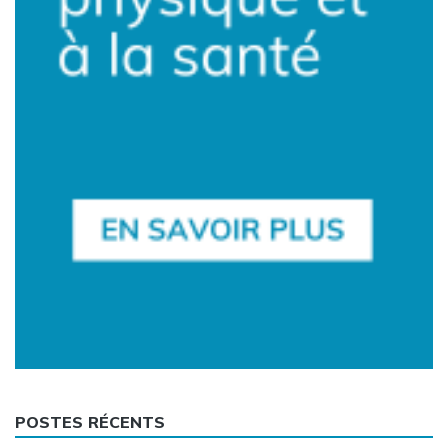
POSTES RÉCENTS