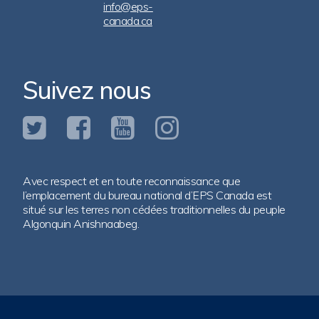
info@eps-
canada.ca
Suivez nous
Avec respect et en toute reconnaissance que
l’emplacement du bureau national d’EPS Canada est
situé sur les terres non cédées traditionnelles du peuple
Algonquin Anishnaabeg.