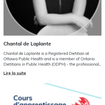
Chantal de Laplante
Chantal de Laplante is a Registered Dietitian at
Ottawa Public Health and is a member of Ontario
Dietitians in Public Health (ODPH) - the professional...
Lire la suite