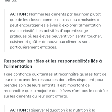
ACTION :
Nommer les aliments par leur nom plutôt
que de les classer comme « sains » ou « malsains »
peut encourager les élèves à explorer l’alimentation
avec curiosité. Les activités d’apprentissage
pratiques où les élèves peuvent voir, sentir, toucher,
cuisiner et goûter de nouveaux aliments sont
particulièrement efficaces.
Respecter les rôles et les responsabilités liés à
l'alimentation
Faire confiance aux familles et reconnaître qu’elles font de
leur mieux avec les ressources dont elles disposent pour
prendre soin de leurs enfants. Il est important de
reconnaître que la majorité des élèves n’ont pas le contrôle
sur les aliments qui leur sont offerts.
ACTION :
Réserver l’éducation à la nutrition à la