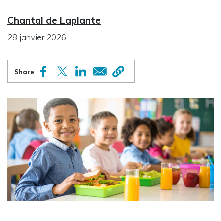
Chantal de Laplante
28 janvier 2026