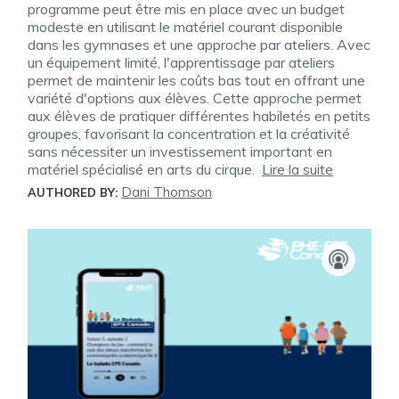
programme peut être mis en place avec un budget
modeste en utilisant le matériel courant disponible
dans les gymnases et une approche par ateliers. Avec
un équipement limité, l'apprentissage par ateliers
permet de maintenir les coûts bas tout en offrant une
variété d'options aux élèves. Cette approche permet
aux élèves de pratiquer différentes habiletés en petits
groupes, favorisant la concentration et la créativité
sans nécessiter un investissement important en
matériel spécialisé en arts du cirque.
Lire la suite
Dani Thomson
AUTHORED BY: