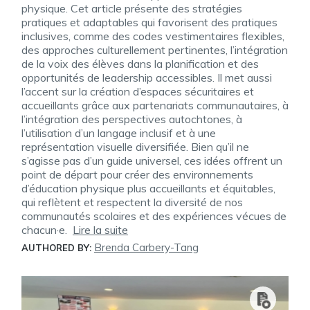
physique. Cet article présente des stratégies
pratiques et adaptables qui favorisent des pratiques
inclusives, comme des codes vestimentaires flexibles,
des approches culturellement pertinentes, l’intégration
de la voix des élèves dans la planification et des
opportunités de leadership accessibles. Il met aussi
l’accent sur la création d’espaces sécuritaires et
accueillants grâce aux partenariats communautaires, à
l’intégration des perspectives autochtones, à
l’utilisation d’un langage inclusif et à une
représentation visuelle diversifiée. Bien qu’il ne
s’agisse pas d’un guide universel, ces idées offrent un
point de départ pour créer des environnements
d’éducation physique plus accueillants et équitables,
qui reflètent et respectent la diversité de nos
communautés scolaires et des expériences vécues de
chacun·e.
Lire la suite
Brenda Carbery-Tang
AUTHORED BY: