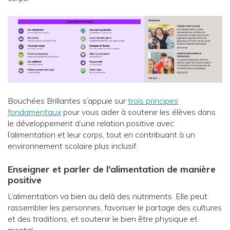
Bouchées Brillantes s’appuie sur
trois principes
fondamentaux
pour vous aider à soutenir les élèves dans
le développement d’une relation positive avec
l’alimentation et leur corps, tout en contribuant à un
environnement scolaire plus inclusif.
Enseigner et parler de l'alimentation de manière
positive
L’alimentation va bien au delà des nutriments. Elle peut
rassembler les personnes, favoriser le partage des cultures
et des traditions, et soutenir le bien être physique et
mental.