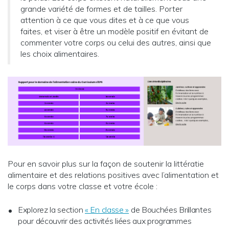
grande variété de formes et de tailles. Porter
attention à ce que vous dites et à ce que vous
faites, et viser à être un modèle positif en évitant de
commenter votre corps ou celui des autres, ainsi que
les choix alimentaires.
Pour en savoir plus sur la façon de soutenir la littératie
alimentaire et des relations positives avec l’alimentation et
le corps dans votre classe et votre école :
Explorez la section
« En classe »
de Bouchées Brillantes
pour découvrir des activités liées aux programmes